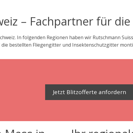
eiz – Fachpartner für die
chweiz. In folgenden Regionen haben wir Rutschmann Suisse
ie bestellten Fliegengitter und Insektenschutzgitter monti
Jetzt Blitzofferte anfordern