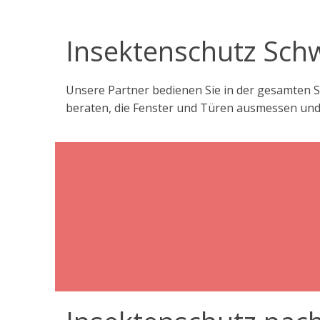
Insektenschutz Schw
Unsere Partner bedienen Sie in der gesamten S
beraten, die Fenster und Türen ausmessen und d