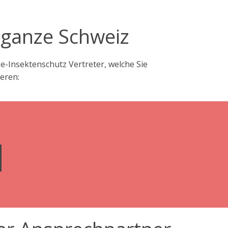
 ganze Schweiz
-Insektenschutz Vertreter, welche Sie
eren: