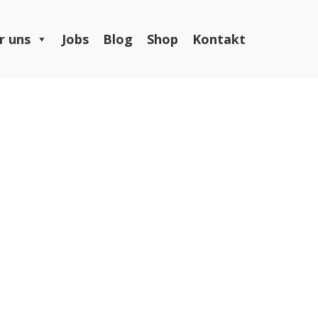
r uns
Jobs
Blog
Shop
Kontakt