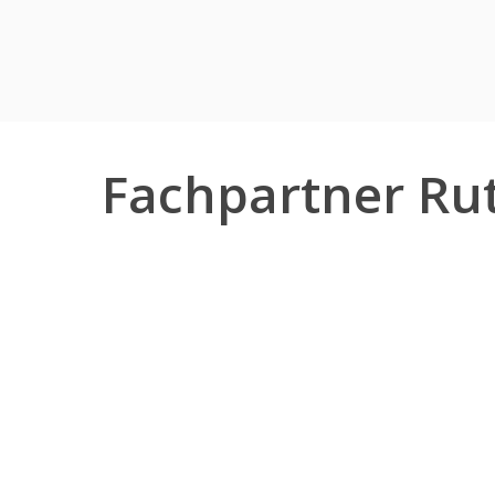
Fachpartner R