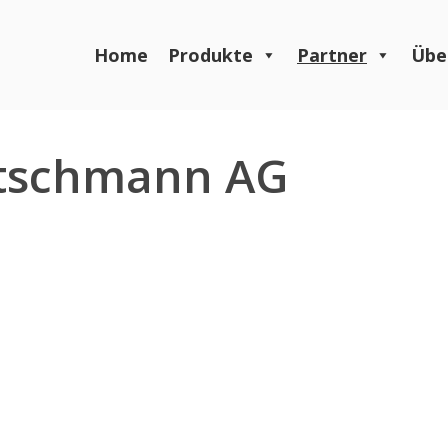
Home
Produkte
Partner
Übe
utschmann AG