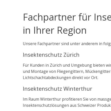
Fachpartner für Ins
in Ihrer Region
Unsere Fachpartner sind unter anderem in folg
Insektenschutz Zürich
Für Kunden in Zürich und Umgebung bieten w
und Montage von Fliegengittern, Mückengitte
Lichtschachtabdeckungen direkt vor Ort.
Insektenschutz Winterthur
Im Raum Winterthur profitieren Sie von massg
Insektenschutzlösungen aus Schweizer Produkt