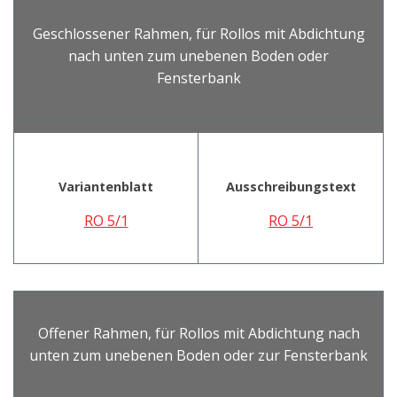
Geschlossener Rahmen, für Rollos mit Abdichtung
nach unten zum unebenen Boden oder
Fensterbank
Variantenblatt
Ausschreibungstext
RO 5/1
RO 5/1
Offener Rahmen, für Rollos mit Abdichtung nach
unten zum unebenen Boden oder zur Fensterbank