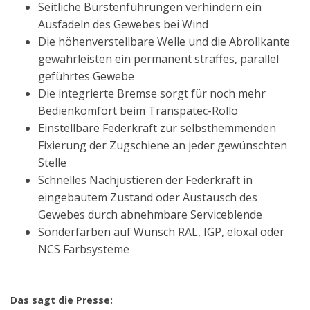
Seitliche Bürstenführungen verhindern ein
Ausfädeln des Gewebes bei Wind
Die höhenverstellbare Welle und die Abrollkante
gewährleisten ein permanent straffes, parallel
geführtes Gewebe
Die integrierte Bremse sorgt für noch mehr
Bedienkomfort beim Transpatec-Rollo
Einstellbare Federkraft zur selbsthemmenden
Fixierung der Zugschiene an jeder gewünschten
Stelle
Schnelles Nachjustieren der Federkraft in
eingebautem Zustand oder Austausch des
Gewebes durch abnehmbare Serviceblende
Sonderfarben auf Wunsch RAL, IGP, eloxal oder
NCS Farbsysteme
Das sagt die Presse: