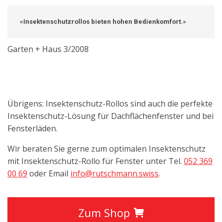
«Insektenschutzrollos bieten hohen Bedienkomfort.»
Garten + Haus 3/2008
Übrigens: Insektenschutz-Rollos sind auch die perfekte
Insektenschutz-Lösung für Dachflächenfenster und bei
Fensterläden.
Wir beraten Sie gerne zum optimalen Insektenschutz
mit Insektenschutz-Rollo für Fenster unter Tel.
052 369
00 69
oder Email
info@rutschmann.swiss
.
Zum Shop