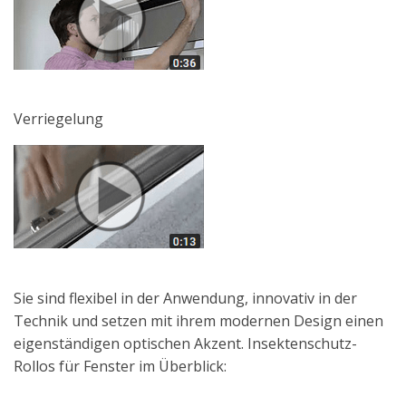
Verriegelung
Sie sind flexibel in der Anwendung, innovativ in der
Technik und setzen mit ihrem modernen Design einen
eigenständigen optischen Akzent. Insektenschutz-
Rollos für Fenster im Überblick: