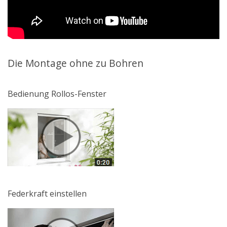
Die Montage ohne zu Bohren
Bedienung Rollos-Fenster
Federkraft einstellen