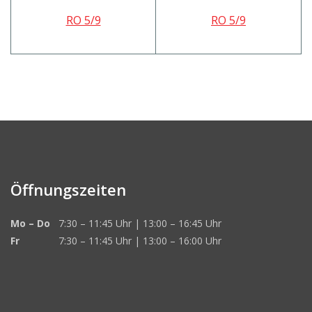
RO 5/9
RO 5/9
Öffnungszeiten
Mo – Do
7:30 – 11:45 Uhr | 13:00 – 16:45 Uhr
Fr
7:30 – 11:45 Uhr | 13:00 – 16:00 Uhr