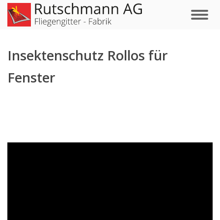
Insektenschutz Rollos für
Fenster