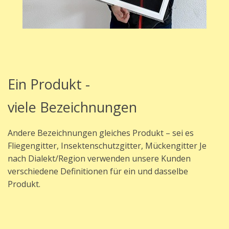
Ein Produkt -
viele Bezeichnungen
Andere Bezeichnungen gleiches Produkt – sei es
Fliegengitter, Insektenschutzgitter, Mückengitter Je
nach Dialekt/Region verwenden unsere Kunden
verschiedene Definitionen für ein und dasselbe
Produkt.