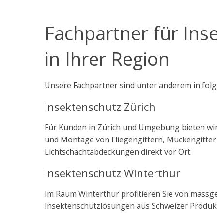
Fachpartner für Ins
in Ihrer Region
Unsere Fachpartner sind unter anderem in folg
Insektenschutz Zürich
Für Kunden in Zürich und Umgebung bieten w
und Montage von Fliegengittern, Mückengitte
Lichtschachtabdeckungen direkt vor Ort.
Insektenschutz Winterthur
Im Raum Winterthur profitieren Sie von massg
Insektenschutzlösungen aus Schweizer Produkt