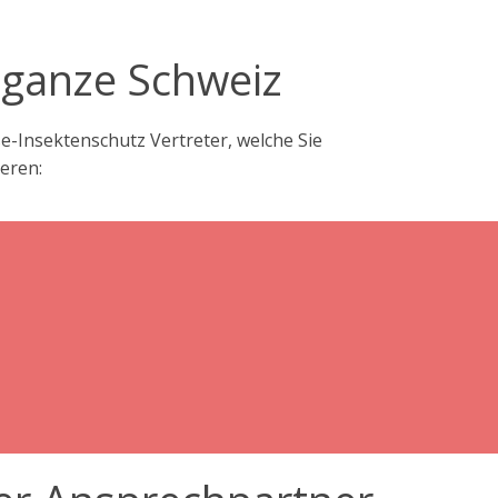
 ganze Schweiz
-Insektenschutz Vertreter, welche Sie
eren: