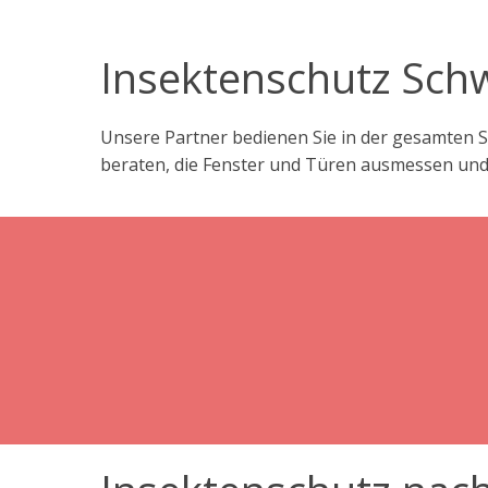
Insektenschutz Schw
Unsere Partner bedienen Sie in der gesamten S
beraten, die Fenster und Türen ausmessen und d