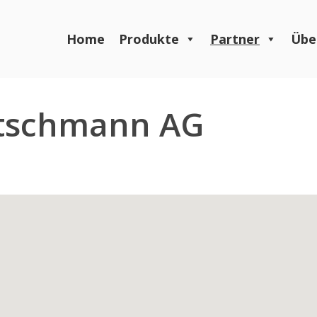
Home
Produkte
Partner
Übe
utschmann AG