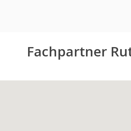
Fachpartner R