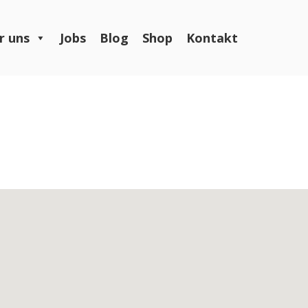
r uns
Jobs
Blog
Shop
Kontakt