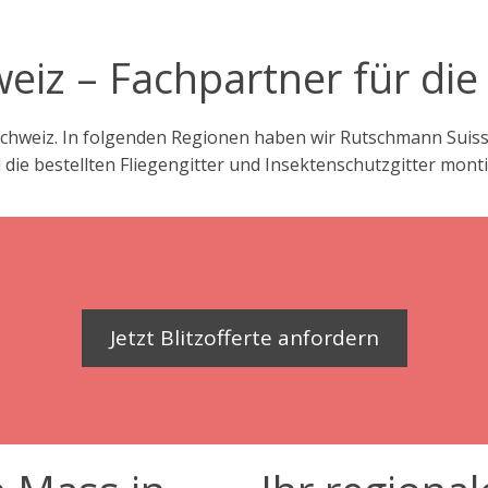
eiz – Fachpartner für die
chweiz. In folgenden Regionen haben wir Rutschmann Suisse
ie bestellten Fliegengitter und Insektenschutzgitter monti
Jetzt Blitzofferte anfordern