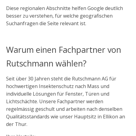
Diese regionalen Abschnitte helfen Google deutlich
besser zu verstehen, für welche geografischen
Suchanfragen die Seite relevant ist.
Warum einen Fachpartner von
Rutschmann wählen?
Seit über 30 Jahren steht die Rutschmann AG für
hochwertigen Insektenschutz nach Mass und
individuelle Lösungen für Fenster, Türen und
Lichtschächte. Unsere Fachpartner werden
regelmässig geschult und arbeiten nach denselben
Qualitätsstandards wie unser Hauptsitz in Ellikon an
der Thur.