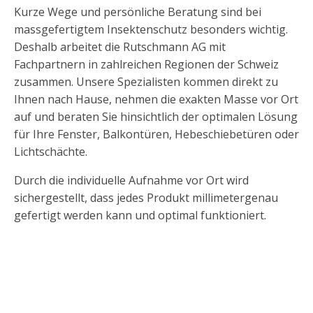
Kurze Wege und persönliche Beratung sind bei
massgefertigtem Insektenschutz besonders wichtig.
Deshalb arbeitet die Rutschmann AG mit
Fachpartnern in zahlreichen Regionen der Schweiz
zusammen. Unsere Spezialisten kommen direkt zu
Ihnen nach Hause, nehmen die exakten Masse vor Ort
auf und beraten Sie hinsichtlich der optimalen Lösung
für Ihre Fenster, Balkontüren, Hebeschiebetüren oder
Lichtschächte.
Durch die individuelle Aufnahme vor Ort wird
sichergestellt, dass jedes Produkt millimetergenau
gefertigt werden kann und optimal funktioniert.