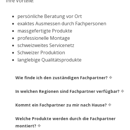
Ihre Vorteile:
persönliche Beratung vor Ort
exaktes Ausmessen durch Fachpersonen
massgefertigte Produkte
professionelle Montage
schweizweites Servicenetz
Schweizer Produktion
langlebige Qualitätsprodukte
Wie finde ich den zuständigen Fachpartner?
In welchen Regionen sind Fachpartner verfügbar?
Kommt ein Fachpartner zu mir nach Hause?
Welche Produkte werden durch die Fachpartner
montiert?