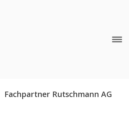
Fachpartner Rutschmann AG