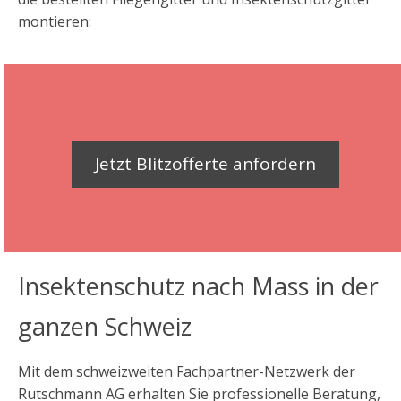
montieren:
Jetzt Blitzofferte anfordern
Insektenschutz nach Mass in der
ganzen Schweiz
Mit dem schweizweiten Fachpartner-Netzwerk der
Rutschmann AG erhalten Sie professionelle Beratung,