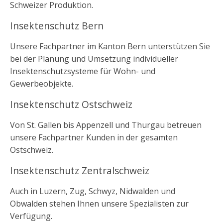
Schweizer Produktion.
Insektenschutz Bern
Unsere Fachpartner im Kanton Bern unterstützen Sie
bei der Planung und Umsetzung individueller
Insektenschutzsysteme für Wohn- und
Gewerbeobjekte.
Insektenschutz Ostschweiz
Von St. Gallen bis Appenzell und Thurgau betreuen
unsere Fachpartner Kunden in der gesamten
Ostschweiz.
Insektenschutz Zentralschweiz
Auch in Luzern, Zug, Schwyz, Nidwalden und
Obwalden stehen Ihnen unsere Spezialisten zur
Verfügung.