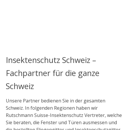
Insektenschutz Schweiz –
Fachpartner für die ganze
Schweiz
Unsere Partner bedienen Sie in der gesamten
Schweiz. In folgenden Regionen haben wir
Rutschmann Suisse-Insektenschutz Vertreter, welche
Sie beraten, die Fenster und Türen ausmessen und
die bestellten Fliegengitter und Insektenschutzgitter