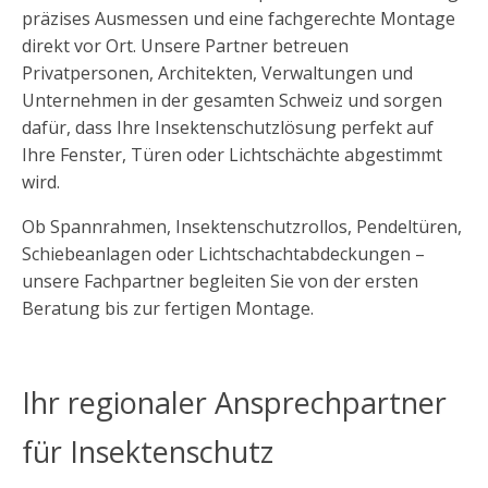
präzises Ausmessen und eine fachgerechte Montage
direkt vor Ort. Unsere Partner betreuen
Privatpersonen, Architekten, Verwaltungen und
Unternehmen in der gesamten Schweiz und sorgen
dafür, dass Ihre Insektenschutzlösung perfekt auf
Ihre Fenster, Türen oder Lichtschächte abgestimmt
wird.
Ob Spannrahmen, Insektenschutzrollos, Pendeltüren,
Schiebeanlagen oder Lichtschachtabdeckungen –
unsere Fachpartner begleiten Sie von der ersten
Beratung bis zur fertigen Montage.
Ihr regionaler Ansprechpartner
für Insektenschutz