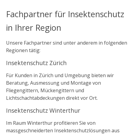
Fachpartner für Insektenschutz
in Ihrer Region
Unsere Fachpartner sind unter anderem in folgenden
Regionen tätig:
Insektenschutz Zürich
Für Kunden in Zürich und Umgebung bieten wir
Beratung, Ausmessung und Montage von
Fliegengittern, Mückengittern und
Lichtschachtabdeckungen direkt vor Ort.
Insektenschutz Winterthur
Im Raum Winterthur profitieren Sie von
massgeschneiderten Insektenschutzlösungen aus