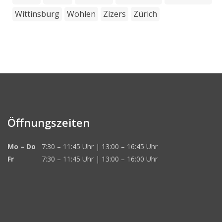
Wittinsburg
Wohlen
Zizers
Zürich
Öffnungszeiten
Mo – Do
7:30 – 11:45 Uhr | 13:00 – 16:45 Uhr
Fr
7:30 – 11:45 Uhr | 13:00 – 16:00 Uhr