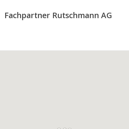
Fachpartner Rutschmann AG