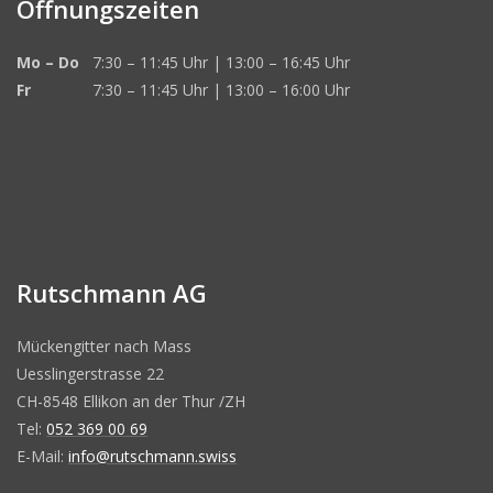
Öffnungszeiten
Mo – Do
7:30 – 11:45 Uhr | 13:00 – 16:45 Uhr
Fr
7:30 – 11:45 Uhr | 13:00 – 16:00 Uhr
Rutschmann AG
Mückengitter nach Mass
Uesslingerstrasse 22
CH-8548 Ellikon an der Thur /ZH
Tel:
052 369 00 69
E-Mail:
info@rutschmann.swiss