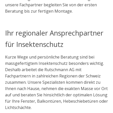
unsere Fachpartner begleiten Sie von der ersten
Beratung bis zur fertigen Montage.
Ihr regionaler Ansprechpartner
für Insektenschutz
Kurze Wege und persönliche Beratung sind bei
massgefertigtem Insektenschutz besonders wichtig.
Deshalb arbeitet die Rutschmann AG mit
Fachpartnern in zahlreichen Regionen der Schweiz
zusammen. Unsere Spezialisten kommen direkt zu
Ihnen nach Hause, nehmen die exakten Masse vor Ort
auf und beraten Sie hinsichtlich der optimalen Lösung
für Ihre Fenster, Balkontüren, Hebeschiebetüren oder
Lichtschächte.