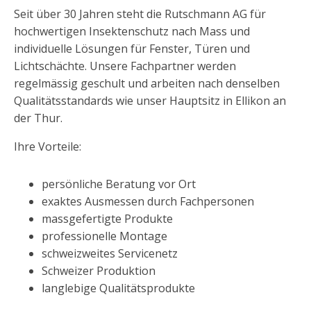
Seit über 30 Jahren steht die Rutschmann AG für
hochwertigen Insektenschutz nach Mass und
individuelle Lösungen für Fenster, Türen und
Lichtschächte. Unsere Fachpartner werden
regelmässig geschult und arbeiten nach denselben
Qualitätsstandards wie unser Hauptsitz in Ellikon an
der Thur.
Ihre Vorteile:
persönliche Beratung vor Ort
exaktes Ausmessen durch Fachpersonen
massgefertigte Produkte
professionelle Montage
schweizweites Servicenetz
Schweizer Produktion
langlebige Qualitätsprodukte