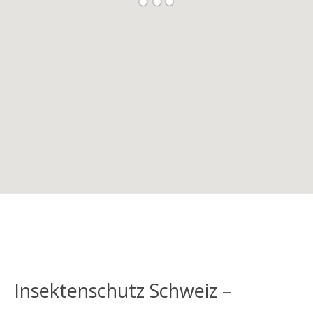
Insektenschutz Schweiz –