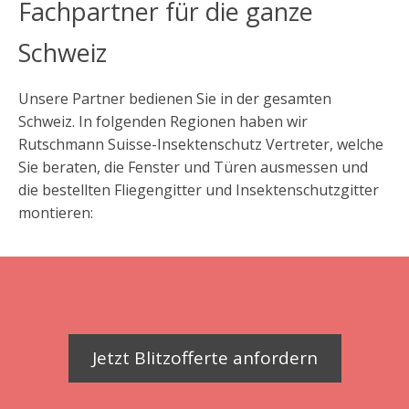
Fachpartner für die ganze
Schweiz
Unsere Partner bedienen Sie in der gesamten
Schweiz. In folgenden Regionen haben wir
Rutschmann Suisse-Insektenschutz Vertreter, welche
Sie beraten, die Fenster und Türen ausmessen und
die bestellten Fliegengitter und Insektenschutzgitter
montieren:
Jetzt Blitzofferte anfordern