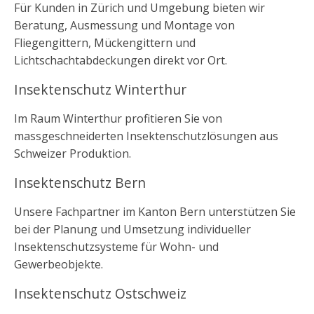
Für Kunden in Zürich und Umgebung bieten wir
Beratung, Ausmessung und Montage von
Fliegengittern, Mückengittern und
Lichtschachtabdeckungen direkt vor Ort.
Insektenschutz Winterthur
Im Raum Winterthur profitieren Sie von
massgeschneiderten Insektenschutzlösungen aus
Schweizer Produktion.
Insektenschutz Bern
Unsere Fachpartner im Kanton Bern unterstützen Sie
bei der Planung und Umsetzung individueller
Insektenschutzsysteme für Wohn- und
Gewerbeobjekte.
Insektenschutz Ostschweiz