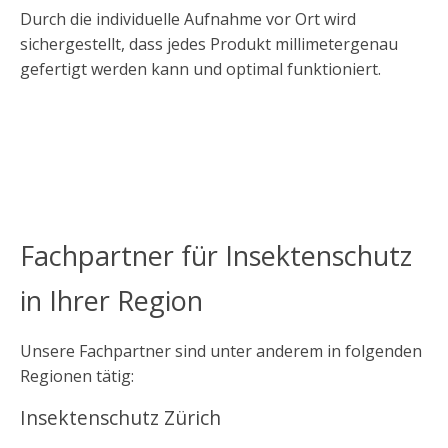
Durch die individuelle Aufnahme vor Ort wird
sichergestellt, dass jedes Produkt millimetergenau
gefertigt werden kann und optimal funktioniert.
Fachpartner für Insektenschutz
in Ihrer Region
Unsere Fachpartner sind unter anderem in folgenden
Regionen tätig:
Insektenschutz Zürich