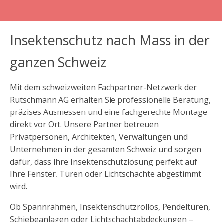
Insektenschutz nach Mass in der
ganzen Schweiz
Mit dem schweizweiten Fachpartner-Netzwerk der
Rutschmann AG erhalten Sie professionelle Beratung,
präzises Ausmessen und eine fachgerechte Montage
direkt vor Ort. Unsere Partner betreuen
Privatpersonen, Architekten, Verwaltungen und
Unternehmen in der gesamten Schweiz und sorgen
dafür, dass Ihre Insektenschutzlösung perfekt auf
Ihre Fenster, Türen oder Lichtschächte abgestimmt
wird.
Ob Spannrahmen, Insektenschutzrollos, Pendeltüren,
Schiebeanlagen oder Lichtschachtabdeckungen –