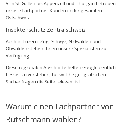
Von St. Gallen bis Appenzell und Thurgau betreuen
unsere Fachpartner Kunden in der gesamten
Ostschweiz.
Insektenschutz Zentralschweiz
Auch in Luzern, Zug, Schwyz, Nidwalden und
Obwalden stehen Ihnen unsere Spezialisten zur
Verfügung.
Diese regionalen Abschnitte helfen Google deutlich
besser zu verstehen, für welche geografischen
Suchanfragen die Seite relevant ist.
Warum einen Fachpartner von
Rutschmann wählen?