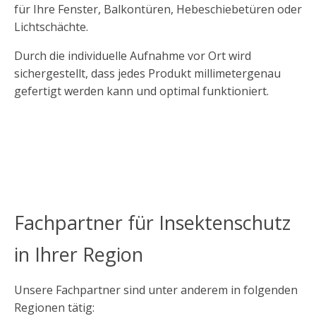
für Ihre Fenster, Balkontüren, Hebeschiebetüren oder
Lichtschächte.
Durch die individuelle Aufnahme vor Ort wird
sichergestellt, dass jedes Produkt millimetergenau
gefertigt werden kann und optimal funktioniert.
Fachpartner für Insektenschutz
in Ihrer Region
Unsere Fachpartner sind unter anderem in folgenden
Regionen tätig: