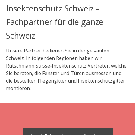
Insektenschutz Schweiz –
Fachpartner für die ganze
Schweiz
Unsere Partner bedienen Sie in der gesamten
Schweiz. In folgenden Regionen haben wir
Rutschmann Suisse-Insektenschutz Vertreter, welche
Sie beraten, die Fenster und Türen ausmessen und
die bestellten Fliegengitter und Insektenschutzgitter
montieren: