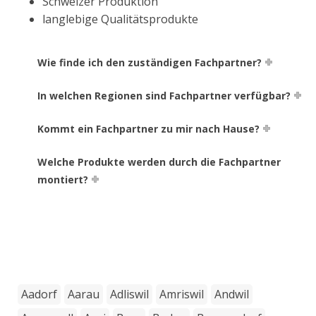
Schweizer Produktion
langlebige Qualitätsprodukte
Wie finde ich den zuständigen Fachpartner?
In welchen Regionen sind Fachpartner verfügbar?
Kommt ein Fachpartner zu mir nach Hause?
Welche Produkte werden durch die Fachpartner
montiert?
Aadorf
Aarau
Adliswil
Amriswil
Andwil