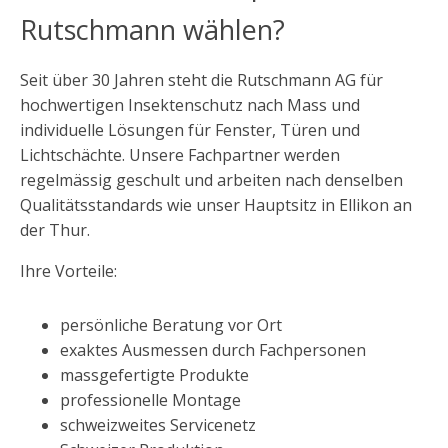
Rutschmann wählen?
Seit über 30 Jahren steht die Rutschmann AG für
hochwertigen Insektenschutz nach Mass und
individuelle Lösungen für Fenster, Türen und
Lichtschächte. Unsere Fachpartner werden
regelmässig geschult und arbeiten nach denselben
Qualitätsstandards wie unser Hauptsitz in Ellikon an
der Thur.
Ihre Vorteile:
persönliche Beratung vor Ort
exaktes Ausmessen durch Fachpersonen
massgefertigte Produkte
professionelle Montage
schweizweites Servicenetz