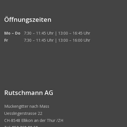
Öffnungszeiten
Mo – Do
7:30 – 11:45 Uhr | 13:00 – 16:45 Uhr
Fr
7:30 – 11:45 Uhr | 13:00 – 16:00 Uhr
Rutschmann AG
Mückengitter nach Mass
Uesslingerstrasse 22
CH-8548 Ellikon an der Thur /ZH