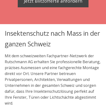
Jetzt Blitzofferte anfordern
Insektenschutz nach Mass in der
ganzen Schweiz
Mit dem schweizweiten Fachpartner-Netzwerk der
Rutschmann AG erhalten Sie professionelle Beratung,
präzises Ausmessen und eine fachgerechte Montage
direkt vor Ort. Unsere Partner betreuen
Privatpersonen, Architekten, Verwaltungen und
Unternehmen in der gesamten Schweiz und sorgen
dafür, dass Ihre Insektenschutzlösung perfekt auf
Ihre Fenster, Türen oder Lichtschächte abgestimmt
wird.