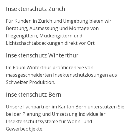
Insektenschutz Zürich
Für Kunden in Zürich und Umgebung bieten wir
Beratung, Ausmessung und Montage von
Fliegengittern, Mückengittern und
Lichtschachtabdeckungen direkt vor Ort.
Insektenschutz Winterthur
Im Raum Winterthur profitieren Sie von
massgeschneiderten Insektenschutzlösungen aus
Schweizer Produktion.
Insektenschutz Bern
Unsere Fachpartner im Kanton Bern unterstützen Sie
bei der Planung und Umsetzung individueller
Insektenschutzsysteme für Wohn- und
Gewerbeobjekte.