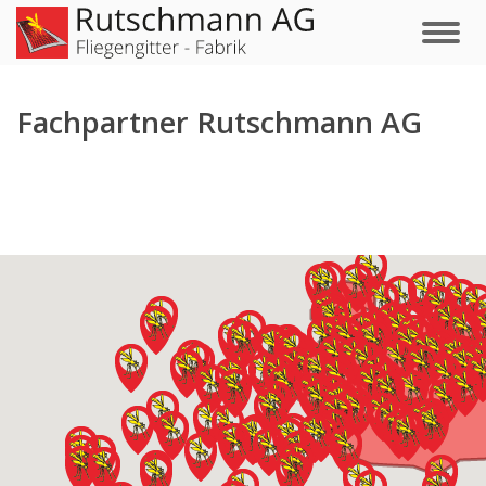
Fachpartner Rutschmann AG