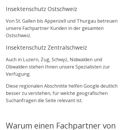
Insektenschutz Ostschweiz
Von St. Gallen bis Appenzell und Thurgau betreuen
unsere Fachpartner Kunden in der gesamten
Ostschweiz.
Insektenschutz Zentralschweiz
Auch in Luzern, Zug, Schwyz, Nidwalden und
Obwalden stehen Ihnen unsere Spezialisten zur
Verfügung.
Diese regionalen Abschnitte helfen Google deutlich
besser zu verstehen, für welche geografischen
Suchanfragen die Seite relevant ist.
Warum einen Fachpartner von