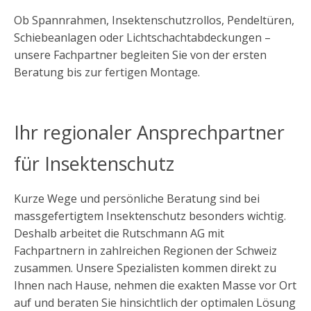
Ob Spannrahmen, Insektenschutzrollos, Pendeltüren,
Schiebeanlagen oder Lichtschachtabdeckungen –
unsere Fachpartner begleiten Sie von der ersten
Beratung bis zur fertigen Montage.
Ihr regionaler Ansprechpartner
für Insektenschutz
Kurze Wege und persönliche Beratung sind bei
massgefertigtem Insektenschutz besonders wichtig.
Deshalb arbeitet die Rutschmann AG mit
Fachpartnern in zahlreichen Regionen der Schweiz
zusammen. Unsere Spezialisten kommen direkt zu
Ihnen nach Hause, nehmen die exakten Masse vor Ort
auf und beraten Sie hinsichtlich der optimalen Lösung