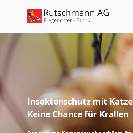
Insektenschutz mit Katz
Keine Chance für Krallen