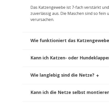
Das Katzengewebe ist 7-fach verstärkt und 
zuverlässig aus. Die Maschen sind so fein
verursachen.
Wie funktioniert das Katzengewebe
Kann ich Katzen- oder Hundeklappe
Wie langlebig sind die Netze?
Kann ich die Netze selbst montiere