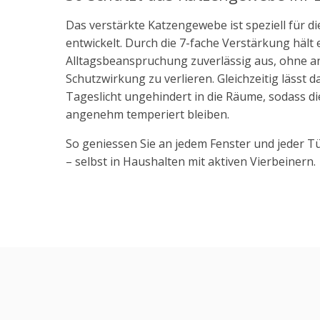
Das verstärkte Katzengewebe ist speziell für 
entwickelt. Durch die 7-fache Verstärkung hält
Alltagsbeanspruchung zuverlässig aus, ohne an 
Schutzwirkung zu verlieren. Gleichzeitig lässt 
Tageslicht ungehindert in die Räume, sodass d
angenehm temperiert bleiben.
So geniessen Sie an jedem Fenster und jeder T
– selbst in Haushalten mit aktiven Vierbeinern.