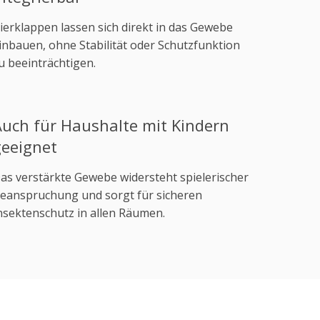
ierklappen lassen sich direkt in das Gewebe
inbauen, ohne Stabilität oder Schutzfunktion
u beeinträchtigen.
Auch für Haushalte mit Kindern
geeignet
as verstärkte Gewebe widersteht spielerischer
eanspruchung und sorgt für sicheren
nsektenschutz in allen Räumen.