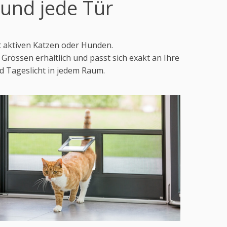
und jede Tür
t aktiven Katzen oder Hunden.
Grössen erhältlich und passt sich exakt an Ihre
d Tageslicht in jedem Raum.