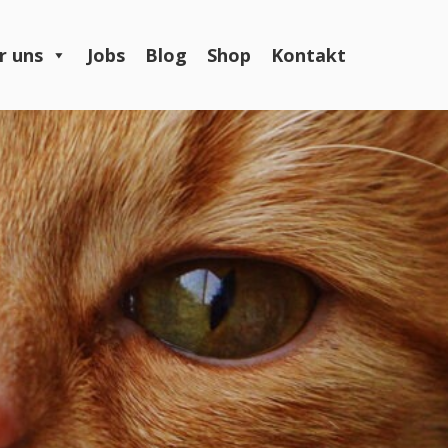
r uns
Jobs
Blog
Shop
Kontakt