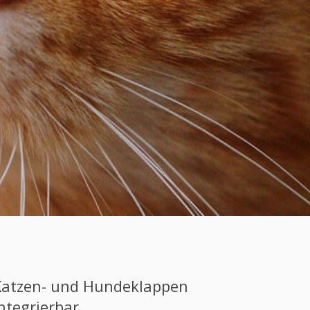
Katzen- und Hundeklappen
ntegrierbar