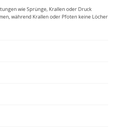
astungen wie Sprünge, Krallen oder Druck
mmen, während Krallen oder Pfoten keine Löcher