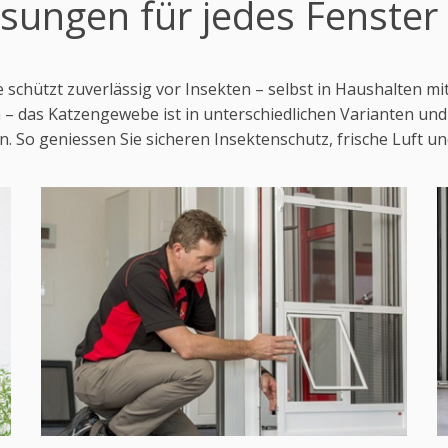
sungen für jedes Fenster 
schützt zuverlässig vor Insekten – selbst in Haushalten mi
– das Katzengewebe ist in unterschiedlichen Varianten und 
. So geniessen Sie sicheren Insektenschutz, frische Luft un