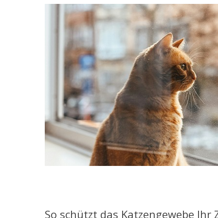
So schützt das Katzengewebe Ihr