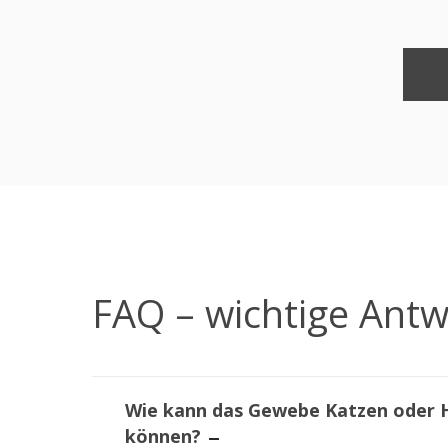
FAQ – wichtige Antw
Wie kann das Gewebe Katzen oder H
können?