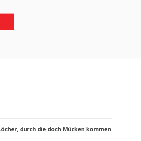
 Löcher, durch die doch Mücken kommen