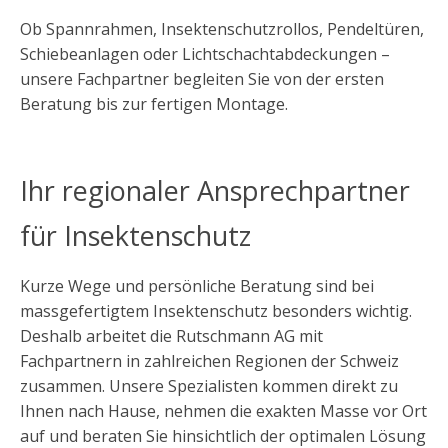
Ob Spannrahmen, Insektenschutzrollos, Pendeltüren,
Schiebeanlagen oder Lichtschachtabdeckungen –
unsere Fachpartner begleiten Sie von der ersten
Beratung bis zur fertigen Montage.
Ihr regionaler Ansprechpartner
für Insektenschutz
Kurze Wege und persönliche Beratung sind bei
massgefertigtem Insektenschutz besonders wichtig.
Deshalb arbeitet die Rutschmann AG mit
Fachpartnern in zahlreichen Regionen der Schweiz
zusammen. Unsere Spezialisten kommen direkt zu
Ihnen nach Hause, nehmen die exakten Masse vor Ort
auf und beraten Sie hinsichtlich der optimalen Lösung