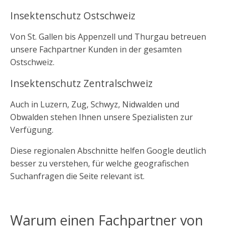
Insektenschutz Ostschweiz
Von St. Gallen bis Appenzell und Thurgau betreuen
unsere Fachpartner Kunden in der gesamten
Ostschweiz.
Insektenschutz Zentralschweiz
Auch in Luzern, Zug, Schwyz, Nidwalden und
Obwalden stehen Ihnen unsere Spezialisten zur
Verfügung.
Diese regionalen Abschnitte helfen Google deutlich
besser zu verstehen, für welche geografischen
Suchanfragen die Seite relevant ist.
Warum einen Fachpartner von