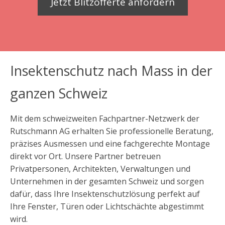
Jetzt Blitzofferte anfordern
Insektenschutz nach Mass in der
ganzen Schweiz
Mit dem schweizweiten Fachpartner-Netzwerk der
Rutschmann AG erhalten Sie professionelle Beratung,
präzises Ausmessen und eine fachgerechte Montage
direkt vor Ort. Unsere Partner betreuen
Privatpersonen, Architekten, Verwaltungen und
Unternehmen in der gesamten Schweiz und sorgen
dafür, dass Ihre Insektenschutzlösung perfekt auf
Ihre Fenster, Türen oder Lichtschächte abgestimmt
wird.