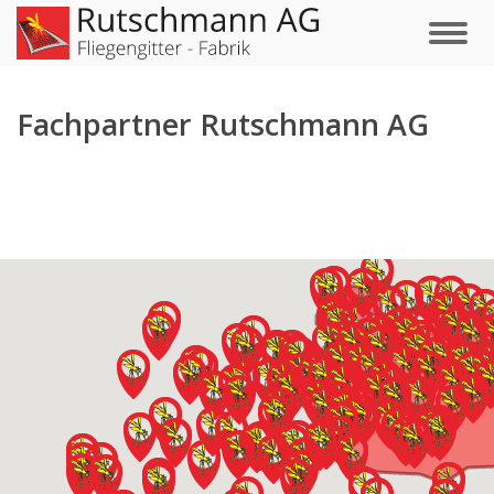
Fachpartner Rutschmann AG