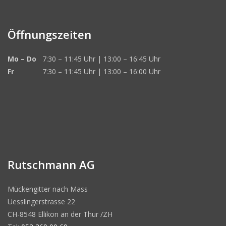
Öffnungszeiten
Mo – Do
7:30 – 11:45 Uhr | 13:00 – 16:45 Uhr
Fr
7:30 – 11:45 Uhr | 13:00 – 16:00 Uhr
Rutschmann AG
Mückengitter nach Mass
Uesslingerstrasse 22
CH-8548 Ellikon an der Thur /ZH