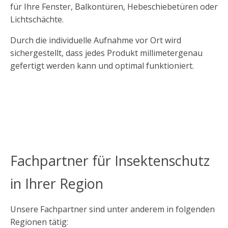
für Ihre Fenster, Balkontüren, Hebeschiebetüren oder
Lichtschächte.
Durch die individuelle Aufnahme vor Ort wird
sichergestellt, dass jedes Produkt millimetergenau
gefertigt werden kann und optimal funktioniert.
Fachpartner für Insektenschutz
in Ihrer Region
Unsere Fachpartner sind unter anderem in folgenden
Regionen tätig: