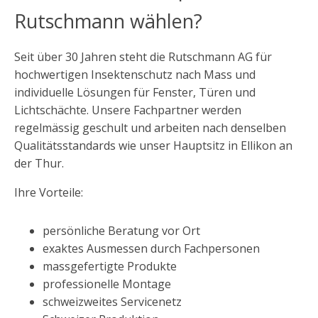
Rutschmann wählen?
Seit über 30 Jahren steht die Rutschmann AG für
hochwertigen Insektenschutz nach Mass und
individuelle Lösungen für Fenster, Türen und
Lichtschächte. Unsere Fachpartner werden
regelmässig geschult und arbeiten nach denselben
Qualitätsstandards wie unser Hauptsitz in Ellikon an
der Thur.
Ihre Vorteile:
persönliche Beratung vor Ort
exaktes Ausmessen durch Fachpersonen
massgefertigte Produkte
professionelle Montage
schweizweites Servicenetz