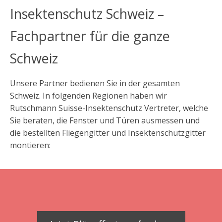
Insektenschutz Schweiz –
Fachpartner für die ganze
Schweiz
Unsere Partner bedienen Sie in der gesamten
Schweiz. In folgenden Regionen haben wir
Rutschmann Suisse-Insektenschutz Vertreter, welche
Sie beraten, die Fenster und Türen ausmessen und
die bestellten Fliegengitter und Insektenschutzgitter
montieren: