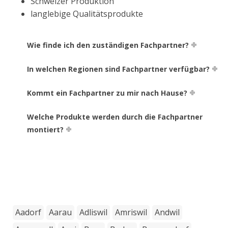
Schweizer Produktion
langlebige Qualitätsprodukte
Wie finde ich den zuständigen Fachpartner?
In welchen Regionen sind Fachpartner verfügbar?
Kommt ein Fachpartner zu mir nach Hause?
Welche Produkte werden durch die Fachpartner
montiert?
Aadorf
Aarau
Adliswil
Amriswil
Andwil