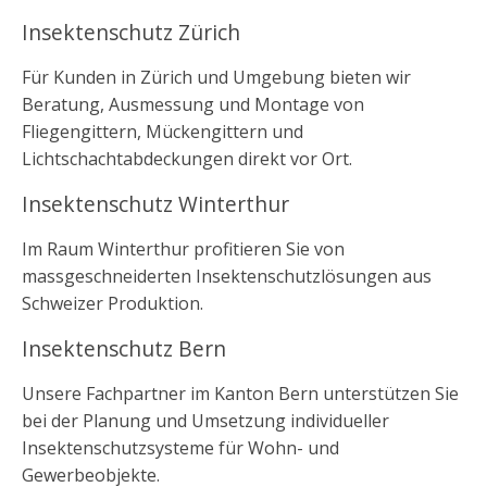
Insektenschutz Zürich
Für Kunden in Zürich und Umgebung bieten wir
Beratung, Ausmessung und Montage von
Fliegengittern, Mückengittern und
Lichtschachtabdeckungen direkt vor Ort.
Insektenschutz Winterthur
Im Raum Winterthur profitieren Sie von
massgeschneiderten Insektenschutzlösungen aus
Schweizer Produktion.
Insektenschutz Bern
Unsere Fachpartner im Kanton Bern unterstützen Sie
bei der Planung und Umsetzung individueller
Insektenschutzsysteme für Wohn- und
Gewerbeobjekte.