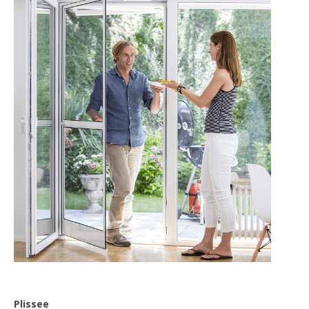
Plissee