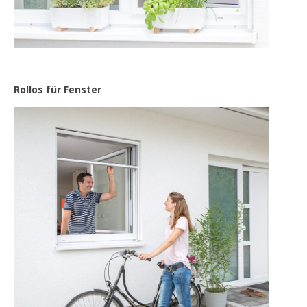
Rollos für Fenster