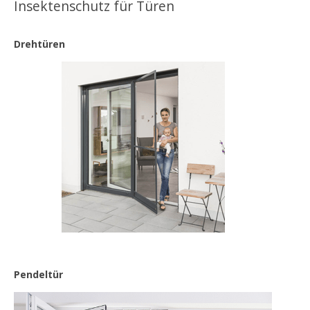
Insektenschutz für Türen
Drehtüren
Pendeltür