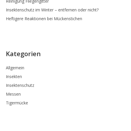
Reinigung Fliegengitter
Insektenschutz im Winter – entfernen oder nicht?
Heftigere Reaktionen bei Mückenstichen
Kategorien
Allgemein
Insekten
Insektenschutz
Messen
Tigermücke