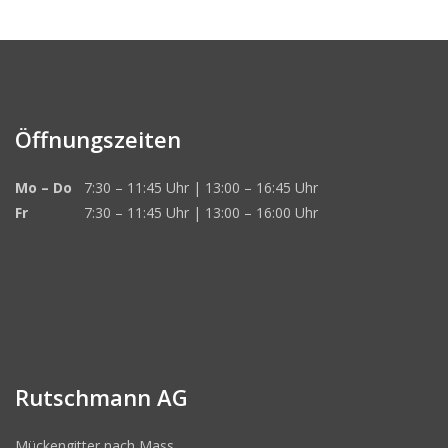
Öffnungszeiten
Mo – Do
7:30 – 11:45 Uhr | 13:00 – 16:45 Uhr
Fr
7:30 – 11:45 Uhr | 13:00 – 16:00 Uhr
Rutschmann AG
Mückengitter nach Mass