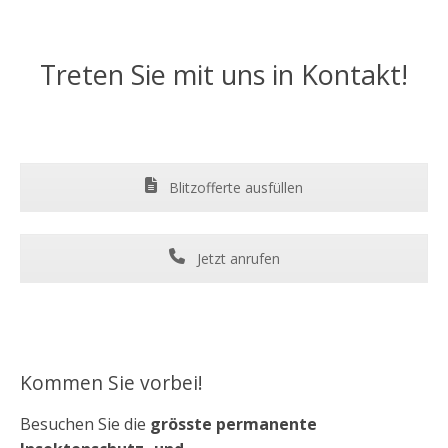
Treten Sie mit uns in Kontakt!
Blitzofferte ausfüllen
Jetzt anrufen
Kommen Sie vorbei!
Besuchen Sie die
grösste permanente