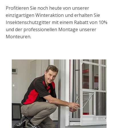
Profitieren Sie noch heute von unserer
einzigartigen Winteraktion und erhalten Sie
Insektenschutzgitter mit einem Rabatt von 10%
und der professionellen Montage unserer
Monteuren.