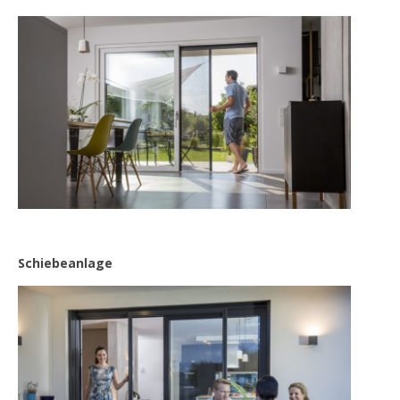
Schiebeanlage