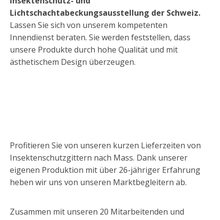
Insektenschutz- und
Lichtschachtabeckungsausstellung der Schweiz.
Lassen Sie sich von unserem kompetenten
Innendienst beraten. Sie werden feststellen, dass
unsere Produkte durch hohe Qualität und mit
ästhetischem Design überzeugen.
Profitieren Sie von unseren kurzen Lieferzeiten von
Insektenschutzgittern nach Mass. Dank unserer
eigenen Produktion mit über 26-jähriger Erfahrung
heben wir uns von unseren Marktbegleitern ab.
Zusammen mit unseren 20 Mitarbeitenden und