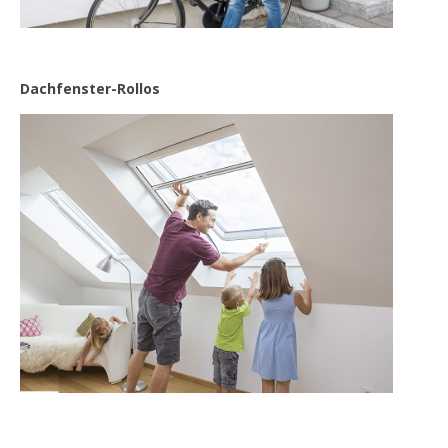
Dachfenster-Rollos