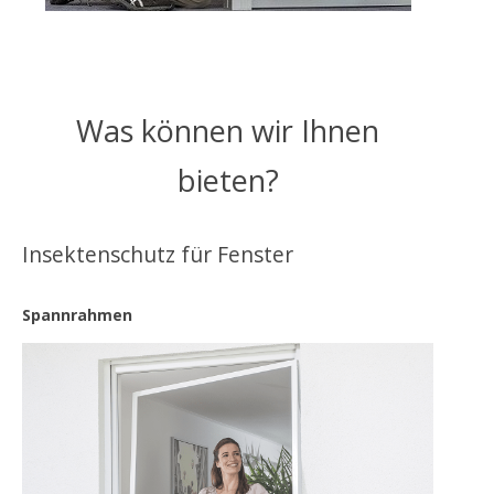
Was können wir Ihnen
bieten?
Insektenschutz für Fenster
Spannrahmen