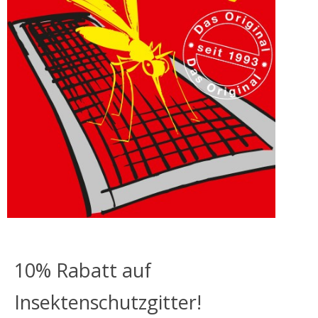
10% Rabatt auf
Insektenschutzgitter!