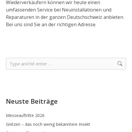
Wiederverkäufern können wir heute einen
umfassenden Service bei Neuinstallationen und
Reparaturen in der ganzen Deutschschweiz anbieten.
Bei uns sind Sie an der richtigen Adresse.
Search:
Neuste Beiträge
Messeauftritte 2026
Gnitzen – das noch wenig bekanntere Insekt