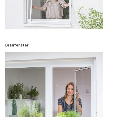
Drehfenster