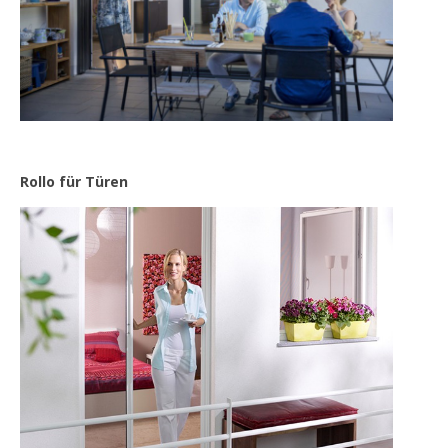
Rollo für Türen