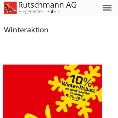
Winteraktion