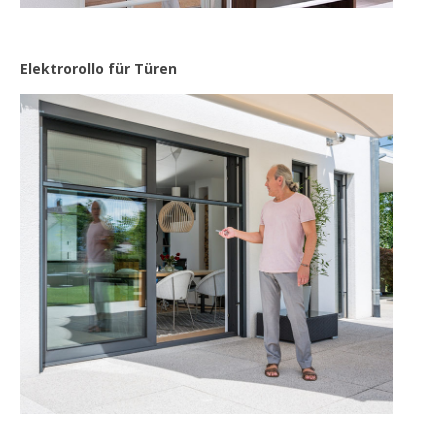
Elektrorollo für Türen